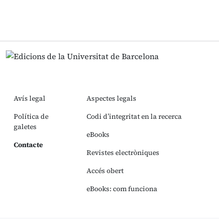
Avís legal
Aspectes legals
Política de
Codi d’integritat en la recerca
galetes
eBooks
Contacte
Revistes electròniques
Accés obert
eBooks: com funciona