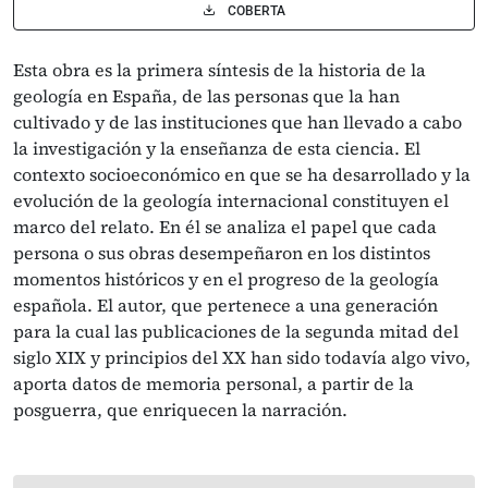
COBERTA
Esta obra es la primera síntesis de la historia de la
geología en España, de las personas que la han
cultivado y de las instituciones que han llevado a cabo
la investigación y la enseñanza de esta ciencia. El
contexto socioeconómico en que se ha desarrollado y la
evolución de la geología internacional constituyen el
marco del relato. En él se analiza el papel que cada
persona o sus obras desempeñaron en los distintos
momentos históricos y en el progreso de la geología
española. El autor, que pertenece a una generación
para la cual las publicaciones de la segunda mitad del
siglo XIX y principios del XX han sido todavía algo vivo,
aporta datos de memoria personal, a partir de la
posguerra, que enriquecen la narración.