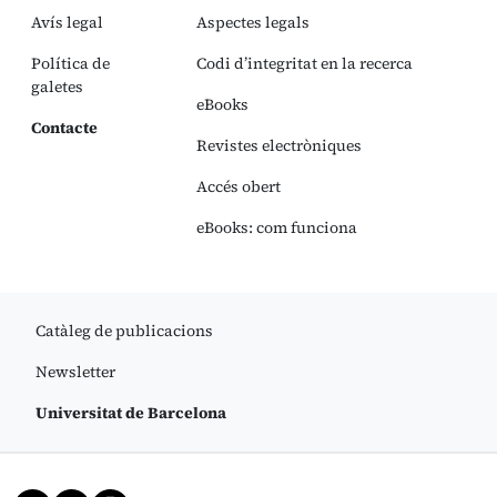
Avís legal
Aspectes legals
Política de
Codi d’integritat en la recerca
galetes
eBooks
Contacte
Revistes electròniques
Accés obert
eBooks: com funciona
Catàleg de publicacions
Newsletter
Universitat de Barcelona