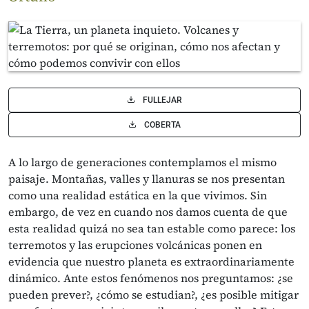
FULLEJAR
COBERTA
A lo largo de generaciones contemplamos el mismo
paisaje. Montañas, valles y llanuras se nos presentan
como una realidad estática en la que vivimos. Sin
embargo, de vez en cuando nos damos cuenta de que
esta realidad quizá no sea tan estable como parece: los
terremotos y las erupciones volcánicas ponen en
evidencia que nuestro planeta es extraordinariamente
dinámico. Ante estos fenómenos nos preguntamos: ¿se
pueden prever?, ¿cómo se estudian?, ¿es posible mitigar