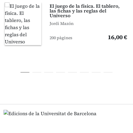
El juego de la física. El tablero,
las fichas y las reglas del
Universo
Jordi Mazón
16,00 €
200 pàgines