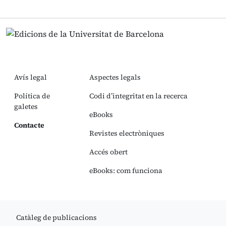
Avís legal
Aspectes legals
Política de
Codi d’integritat en la recerca
galetes
eBooks
Contacte
Revistes electròniques
Accés obert
eBooks: com funciona
Catàleg de publicacions