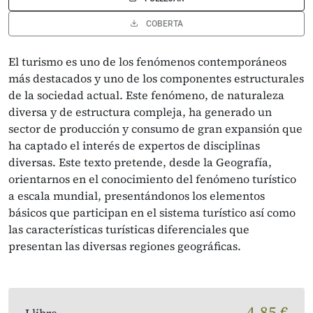
COBERTA
El turismo es uno de los fenómenos contemporáneos
más destacados y uno de los componentes estructurales
de la sociedad actual. Este fenómeno, de naturaleza
diversa y de estructura compleja, ha generado un
sector de producción y consumo de gran expansión que
ha captado el interés de expertos de disciplinas
diversas. Este texto pretende, desde la Geografía,
orientarnos en el conocimiento del fenómeno turístico
a escala mundial, presentándonos los elementos
básicos que participan en el sistema turístico así como
las características turísticas diferenciales que
presentan las diversas regiones geográficas.
4,85 €