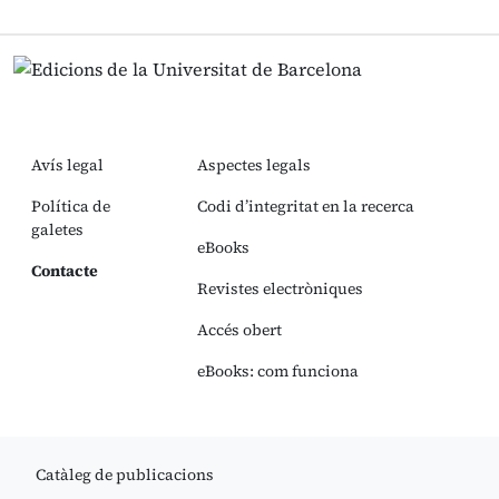
Avís legal
Aspectes legals
Política de
Codi d’integritat en la recerca
galetes
eBooks
Contacte
Revistes electròniques
Accés obert
eBooks: com funciona
Catàleg de publicacions