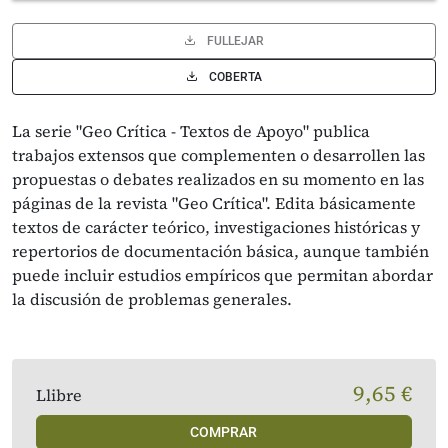
FULLEJAR
COBERTA
La serie "Geo Crítica - Textos de Apoyo" publica
trabajos extensos que complementen o desarrollen las
propuestas o debates realizados en su momento en las
páginas de la revista "Geo Crítica". Edita básicamente
textos de carácter teórico, investigaciones históricas y
repertorios de documentación básica, aunque también
puede incluir estudios empíricos que permitan abordar
la discusión de problemas generales.
9,65 €
Llibre
COMPRAR