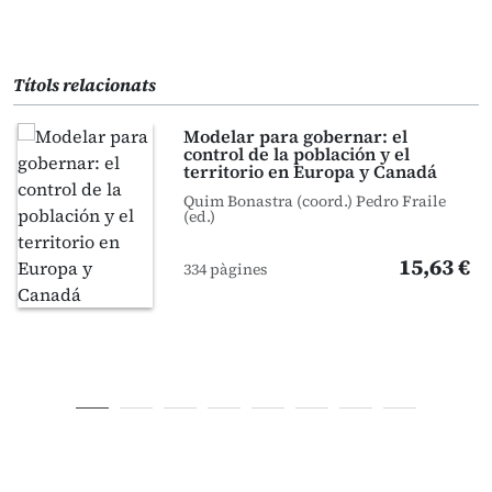
Títols relacionats
Modelar para gobernar: el
control de la población y el
territorio en Europa y Canadá
Quim Bonastra (coord.) Pedro Fraile
(ed.)
15,63 €
334 pàgines