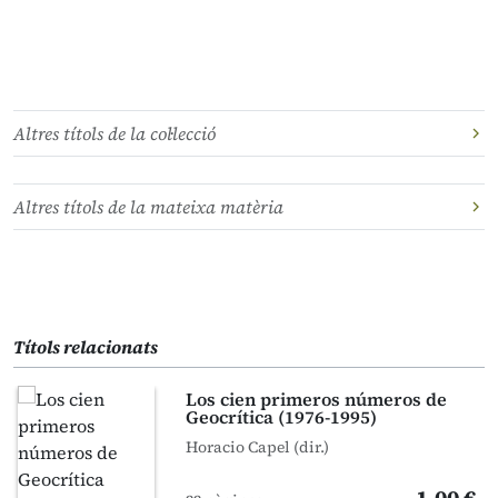
Altres títols de la col·lecció
Altres títols de la mateixa matèria
Títols relacionats
Los cien primeros números de
Geocrítica (1976-1995)
Horacio Capel (dir.)