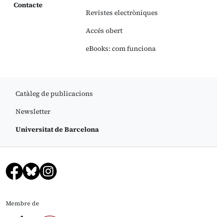
Contacte
Revistes electròniques
Accés obert
eBooks: com funciona
Catàleg de publicacions
Newsletter
Universitat de Barcelona
Membre de