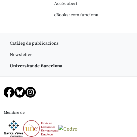
Accés obert
eBooks: com funciona
Catàleg de publicacions
Newsletter
Universitat de Barcelona
Membre de