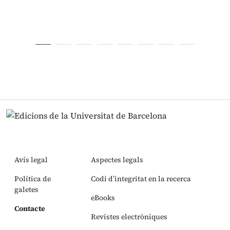
Avís legal
Aspectes legals
Política de
Codi d’integritat en la recerca
galetes
eBooks
Contacte
Revistes electròniques