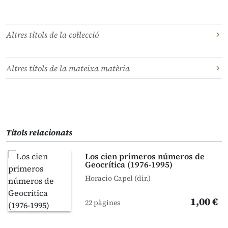
Altres títols de la col·lecció
Altres títols de la mateixa matèria
Títols relacionats
Los cien primeros números de
Geocrítica (1976-1995)
Horacio Capel (dir.)
1,00 €
22 pàgines