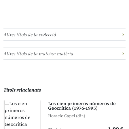
Altres títols de la col·lecció
Altres títols de la mateixa matèria
Títols relacionats
Los cien primeros números de
Geocrítica (1976-1995)
Horacio Capel (dir.)