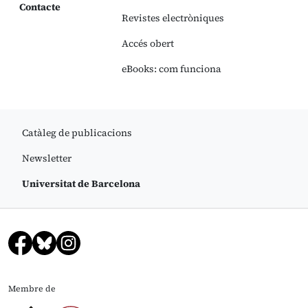
Contacte
Revistes electròniques
Accés obert
eBooks: com funciona
Catàleg de publicacions
Newsletter
Universitat de Barcelona
Membre de