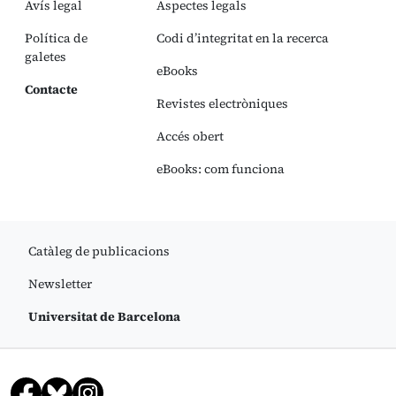
Avís legal
Aspectes legals
Política de
Codi d’integritat en la recerca
galetes
eBooks
Contacte
Revistes electròniques
Accés obert
eBooks: com funciona
Catàleg de publicacions
Newsletter
Universitat de Barcelona