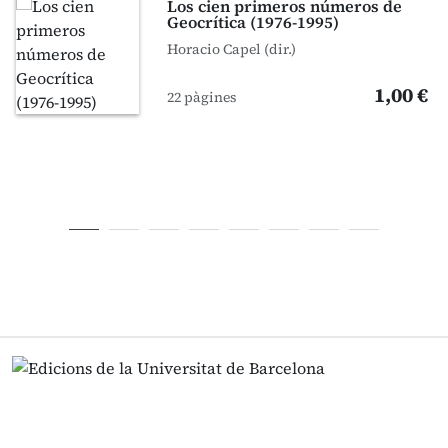
Los cien primeros números de
Geocrítica (1976-1995)
Horacio Capel (dir.)
1,00 €
22 pàgines