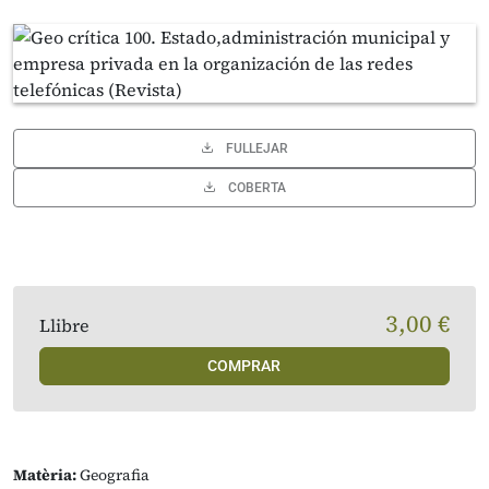
FULLEJAR
COBERTA
3,00 €
Llibre
COMPRAR
Matèria:
Geografia