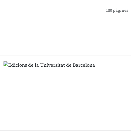
180 pàgines