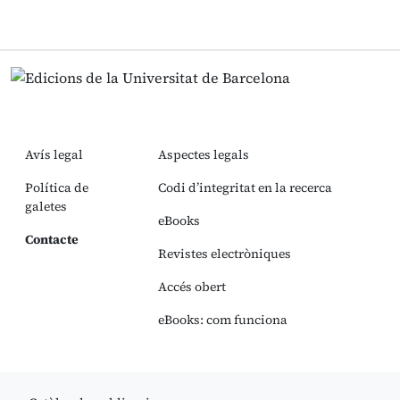
Avís legal
Aspectes legals
Política de
Codi d’integritat en la recerca
galetes
eBooks
Contacte
Revistes electròniques
Accés obert
eBooks: com funciona