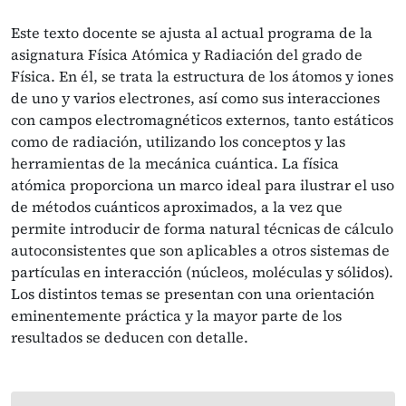
Este texto docente se ajusta al actual programa de la
asignatura Física Atómica y Radiación del grado de
Física. En él, se trata la estructura de los átomos y iones
de uno y varios electrones, así como sus interacciones
con campos electromagnéticos externos, tanto estáticos
como de radiación, utilizando los conceptos y las
herramientas de la mecánica cuántica. La física
atómica proporciona un marco ideal para ilustrar el uso
de métodos cuánticos aproximados, a la vez que
permite introducir de forma natural técnicas de cálculo
autoconsistentes que son aplicables a otros sistemas de
partículas en interacción (núcleos, moléculas y sólidos).
Los distintos temas se presentan con una orientación
eminentemente práctica y la mayor parte de los
resultados se deducen con detalle.