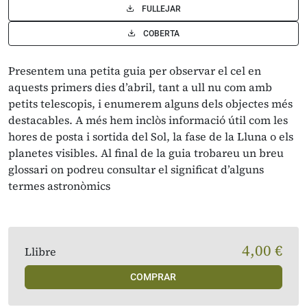
FULLEJAR
COBERTA
Presentem una petita guia per observar el cel en
aquests primers dies d’abril, tant a ull nu com amb
petits telescopis, i enumerem alguns dels objectes més
destacables. A més hem inclòs informació útil com les
hores de posta i sortida del Sol, la fase de la Lluna o els
planetes visibles. Al final de la guia trobareu un breu
glossari on podreu consultar el significat d’alguns
termes astronòmics
4,00 €
Llibre
COMPRAR