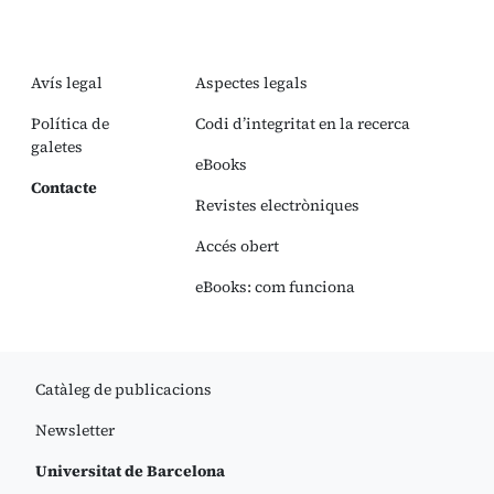
Avís legal
Aspectes legals
Política de
Codi d’integritat en la recerca
galetes
eBooks
Contacte
Revistes electròniques
Accés obert
eBooks: com funciona
Catàleg de publicacions
Newsletter
Universitat de Barcelona