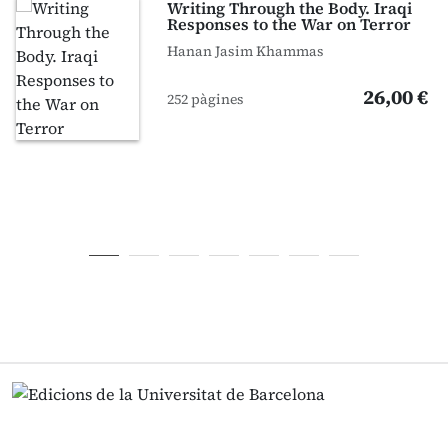
Writing Through the Body. Iraqi
Responses to the War on Terror
Hanan Jasim Khammas
26,00 €
252 pàgines