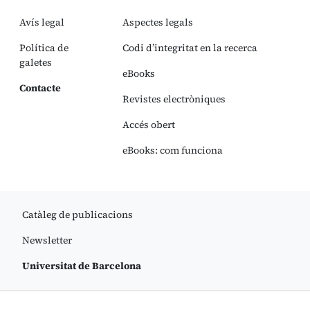
Avís legal
Aspectes legals
Política de
Codi d’integritat en la recerca
galetes
eBooks
Contacte
Revistes electròniques
Accés obert
eBooks: com funciona
Catàleg de publicacions
Newsletter
Universitat de Barcelona