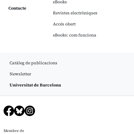
eBooks
Contacte
Revistes electròniques
Accés obert
eBooks: com funciona
Catàleg de publicacions
Newsletter
Universitat de Barcelona
Membre de