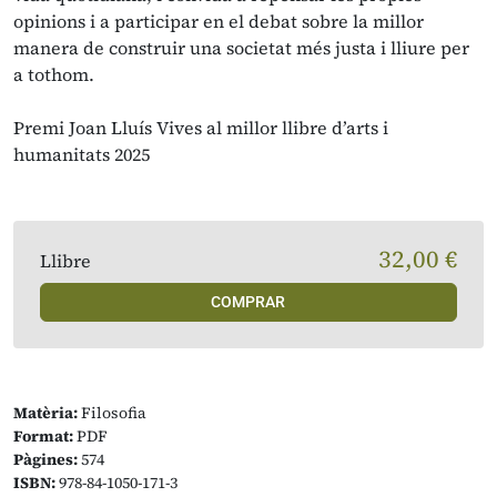
opinions i a participar en el debat sobre la millor
manera de construir una societat més justa i lliure per
a tothom.
Premi Joan Lluís Vives al millor llibre d’arts i
humanitats 2025
32,00 €
Llibre
COMPRAR
Matèria:
Filosofia
Format:
PDF
Pàgines:
574
ISBN:
978-84-1050-171-3