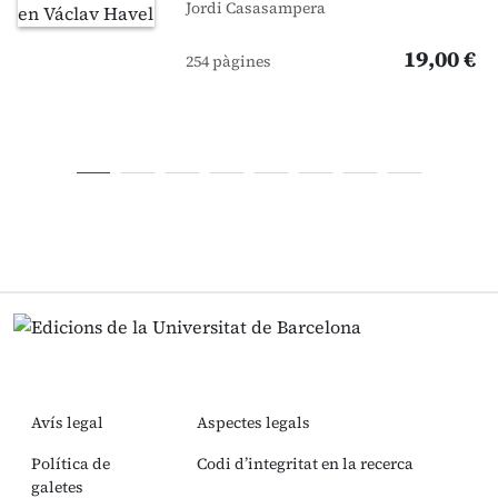
Jordi Casasampera
19,00 €
254 pàgines
Avís legal
Aspectes legals
Política de
Codi d’integritat en la recerca
galetes