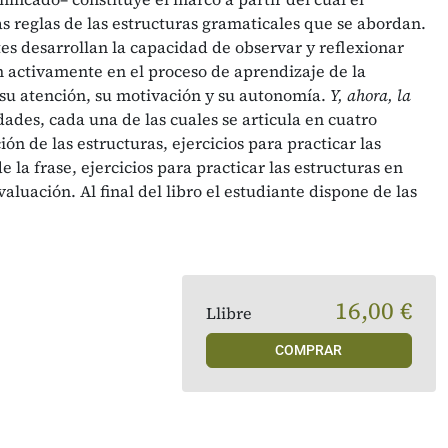
s reglas de las estructuras gramaticales que se abordan.
es desarrollan la capacidad de observar y reflexionar
n activamente en el proceso de aprendizaje de la
 su atención, su motivación y su autonomía.
Y, ahora, la
ades, cada una de las cuales se articula en cuatro
ón de las estructuras, ejercicios para practicar las
e la frase, ejercicios para practicar las estructuras en
valuación. Al final del libro el estudiante dispone de las
16,00 €
Llibre
COMPRAR