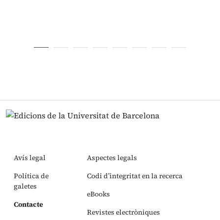
Avís legal
Aspectes legals
Política de
Codi d’integritat en la recerca
galetes
eBooks
Contacte
Revistes electròniques