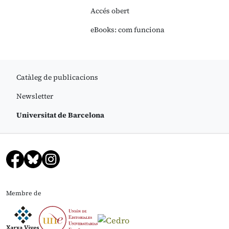
Accés obert
eBooks: com funciona
Catàleg de publicacions
Newsletter
Universitat de Barcelona
Membre de