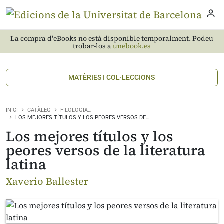
La compra d'eBooks no està disponible temporalment. Podeu
trobar-los a
unebook.es
MATÈRIES I COL·LECCIONS
INICI
CATÀLEG
FILOLOGIA…
LOS MEJORES TÍTULOS Y LOS PEORES VERSOS DE…
Los mejores títulos y los
peores versos de la literatura
latina
Xaverio Ballester