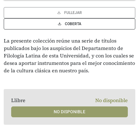
FULLEJAR
COBERTA
La presente colección reúne una serie de títulos
publicados bajo los auspicios del Departamento de
Filología Latina de esta Universidad, y con los cuales se
desea aportar instrumentos para el mejor conocimiento
de la cultura clásica en nuestro país.
Llibre
No disponible
NO DISPONIBLE