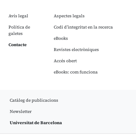
Avís legal
Aspectes legals
Política de
Codi d’integritat en la recerca
galetes
eBooks
Contacte
Revistes electròniques
Accés obert
eBooks: com funciona
Catàleg de publicacions
Newsletter
Universitat de Barcelona