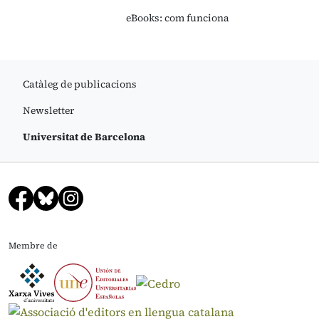
eBooks: com funciona
Catàleg de publicacions
Newsletter
Universitat de Barcelona
Membre de