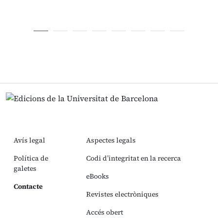
Avís legal
Aspectes legals
Política de
Codi d’integritat en la recerca
galetes
eBooks
Contacte
Revistes electròniques
Accés obert