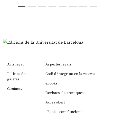
Avís legal
Aspectes legals
Política de
Codi d’integritat en la recerca
galetes
eBooks
Contacte
Revistes electròniques
Accés obert
eBooks: com funciona