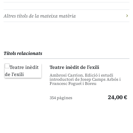
Altres títols de la mateixa matèria
Títols relacionats
Teatre inèdit de l’exili
Ambrosi Carrion. Edició i estudi
introductori de Josep Camps Arbós i
Francesc Foguet i Boreu
24,00 €
354 pàgines