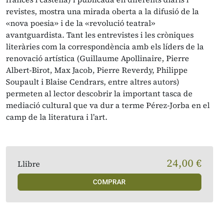
revistes, mostra una mirada oberta a la difusió de la
«nova poesia» i de la «revolució teatral»
avantguardista. Tant les entrevistes i les cròniques
literàries com la correspondència amb els líders de la
renovació artística (Guillaume Apollinaire, Pierre
Albert-Birot, Max Jacob, Pierre Reverdy, Philippe
Soupault i Blaise Cendrars, entre altres autors)
permeten al lector descobrir la important tasca de
mediació cultural que va dur a terme Pérez-Jorba en el
camp de la literatura i l’art.
24,00 €
Llibre
COMPRAR