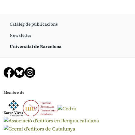
Catàleg de publicacions
Newsletter
Universitat de Barcelona
Membre de