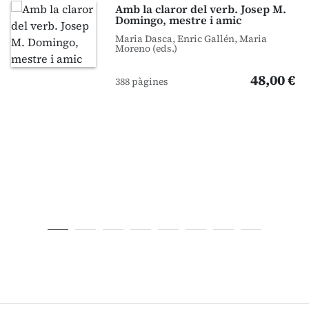
Amb la claror del verb. Josep M.
Domingo, mestre i amic
Maria Dasca, Enric Gallén, Maria
Moreno (eds.)
48,00 €
388 pàgines