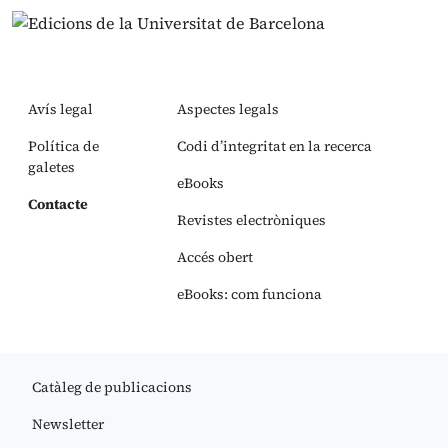
Avís legal
Aspectes legals
Política de
Codi d’integritat en la recerca
galetes
eBooks
Contacte
Revistes electròniques
Accés obert
eBooks: com funciona
Catàleg de publicacions
Newsletter