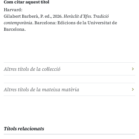
Com citar aquest títol
Harvard:
Gilabert Barberà, P. ed., 2026.
Heràclit d’Efes. Tradició
contemporània
. Barcelona: Edicions de la Universitat de
Barcelona.
Altres títols de la col·lecció
Altres títols de la mateixa matèria
Títols relacionats