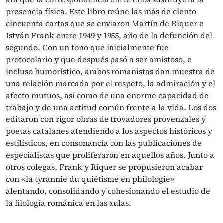
presencia física. Este libro reúne las más de ciento
cincuenta cartas que se enviaron Martín de Riquer e
István Frank entre 1949 y 1955, año de la defunción del
segundo. Con un tono que inicialmente fue
protocolario y que después pasó a ser amistoso, e
incluso humorístico, ambos romanistas dan muestra de
una relación marcada por el respeto, la admiración y el
afecto mutuos, así como de una enorme capacidad de
trabajo y de una actitud común frente a la vida. Los dos
editaron con rigor obras de trovadores provenzales y
poetas catalanes atendiendo a los aspectos históricos y
estilísticos, en consonancia con las publicaciones de
especialistas que proliferaron en aquellos años. Junto a
otros colegas, Frank y Riquer se propusieron acabar
con «la tyrannie du quiétisme en philologie»
alentando, consolidando y cohesionando el estudio de
la filología románica en las aulas.