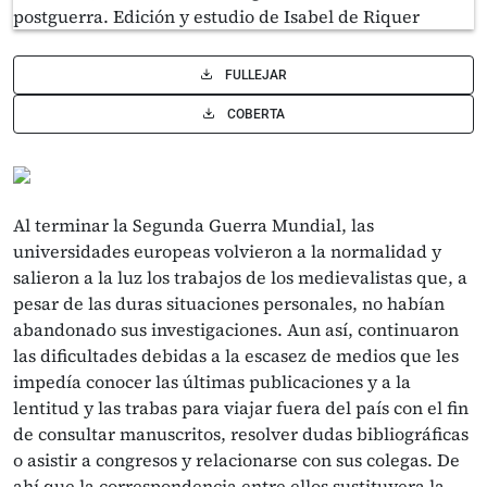
FULLEJAR
COBERTA
Al terminar la Segunda Guerra Mundial, las
universidades europeas volvieron a la normalidad y
salieron a la luz los trabajos de los medievalistas que, a
pesar de las duras situaciones personales, no habían
abandonado sus investigaciones. Aun así, continuaron
las dificultades debidas a la escasez de medios que les
impedía conocer las últimas publicaciones y a la
lentitud y las trabas para viajar fuera del país con el fin
de consultar manuscritos, resolver dudas bibliográficas
o asistir a congresos y relacionarse con sus colegas. De
ahí que la correspondencia entre ellos sustituyera la