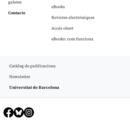
galetes
eBooks
Contacte
Revistes electròniques
Accés obert
eBooks: com funciona
Catàleg de publicacions
Newsletter
Universitat de Barcelona