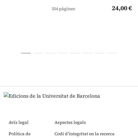
24,00 €
354 pàgines
Avís legal
Aspectes legals
Política de
Codi d’integritat en la recerca