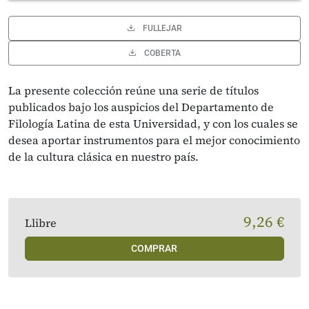
FULLEJAR
COBERTA
La presente colección reúne una serie de títulos
publicados bajo los auspicios del Departamento de
Filología Latina de esta Universidad, y con los cuales se
desea aportar instrumentos para el mejor conocimiento
de la cultura clásica en nuestro país.
9,26 €
Llibre
COMPRAR