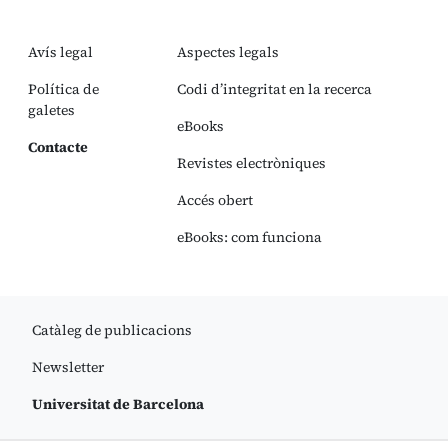
Avís legal
Aspectes legals
Política de
Codi d’integritat en la recerca
galetes
eBooks
Contacte
Revistes electròniques
Accés obert
eBooks: com funciona
Catàleg de publicacions
Newsletter
Universitat de Barcelona