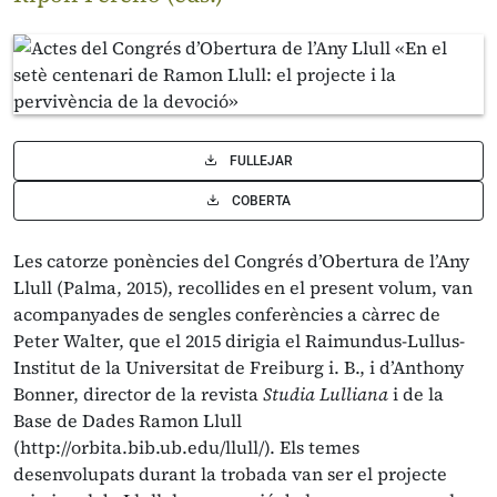
FULLEJAR
COBERTA
Les catorze ponències del Congrés d’Obertura de l’Any
Llull (Palma, 2015), recollides en el present volum, van
acompanyades de sengles conferències a càrrec de
Peter Walter, que el 2015 dirigia el Raimundus-Lullus-
Institut de la Universitat de Freiburg i. B., i d’Anthony
Bonner, director de la revista
Studia Lulliana
i de la
Base de Dades Ramon Llull
(http://orbita.bib.ub.edu/llull/). Els temes
desenvolupats durant la trobada van ser el projecte