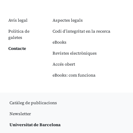
Avís legal
Aspectes legals
Política de
Codi d’integritat en la recerca
galetes
eBooks
Contacte
Revistes electròniques
Accés obert
eBooks: com funciona
Catàleg de publicacions
Newsletter
Universitat de Barcelona