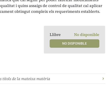
ualitat i quins assaigs de control de qualitat cal aplicar
ament obtingut compleix els requeriments establerts.
Llibre
No disponible
NO DISPONIBLE
s títols de la mateixa matèria