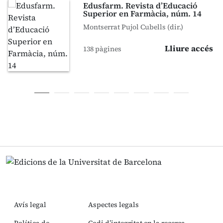
Edusfarm. Revista d’Educació
Superior en Farmàcia, núm. 14
Montserrat Pujol Cubells (dir.)
Lliure accés
138 pàgines
Avís legal
Aspectes legals