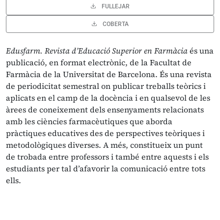
FULLEJAR
COBERTA
Edusfarm. Revista d’Educació Superior en Farmàcia
és una
publicació, en format electrònic, de la Facultat de
Farmàcia de la Universitat de Barcelona. És una revista
de periodicitat semestral on publicar treballs teòrics i
aplicats en el camp de la docència i en qualsevol de les
àrees de coneixement dels ensenyaments relacionats
amb les ciències farmacèutiques que aborda
pràctiques educatives des de perspectives teòriques i
metodològiques diverses. A més, constitueix un punt
de trobada entre professors i també entre aquests i els
estudiants per tal d’afavorir la comunicació entre tots
ells.