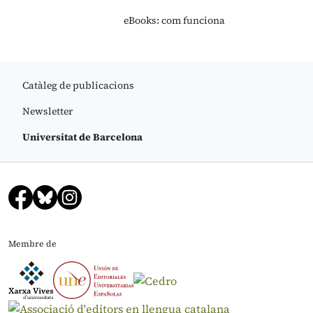
eBooks: com funciona
Catàleg de publicacions
Newsletter
Universitat de Barcelona
Membre de