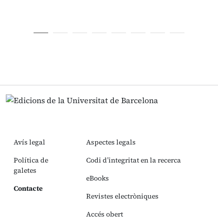
Avís legal
Aspectes legals
Política de
Codi d’integritat en la recerca
galetes
eBooks
Contacte
Revistes electròniques
Accés obert