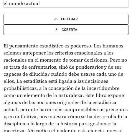
FULLEJAR
COBERTA
El pensamiento estadístico es poderoso. Los humanos
solemos anteponer los criterios emocionales a los
racionales en el momento de tomar decisiones. Pero no
se trata de enfrentarlos, sinó de ponderarlos y de ser
capaces de dilucidar cuándo debe usarse cada uno de
ellos. La estadística está ligada a las decisiones
probabilísticas, a la concepción de la incertidumbre
como un elemento de la naturaleza. Este libro expone
algunas de las nociones originales de la estadística
actual, permite hacer más comprensibles sus preceptos
y, en definitiva, nos muestra cómo se ha desarrollado la
disciplina a lo largo de la historia para gestionar la
incerteza. Ahí radica el poder de esta ciencia, pues al