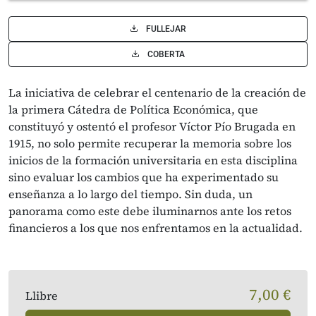
FULLEJAR
COBERTA
La iniciativa de celebrar el centenario de la creación de
la primera Cátedra de Política Económica, que
constituyó y ostentó el profesor Víctor Pío Brugada en
1915, no solo permite recuperar la memoria sobre los
inicios de la formación universitaria en esta disciplina
sino evaluar los cambios que ha experimentado su
enseñanza a lo largo del tiempo. Sin duda, un
panorama como este debe iluminarnos ante los retos
financieros a los que nos enfrentamos en la actualidad.
7,00 €
Llibre