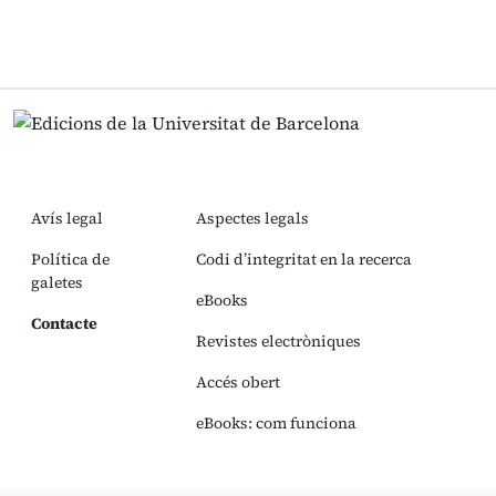
Avís legal
Aspectes legals
Política de
Codi d’integritat en la recerca
galetes
eBooks
Contacte
Revistes electròniques
Accés obert
eBooks: com funciona