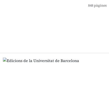
848 pàgines