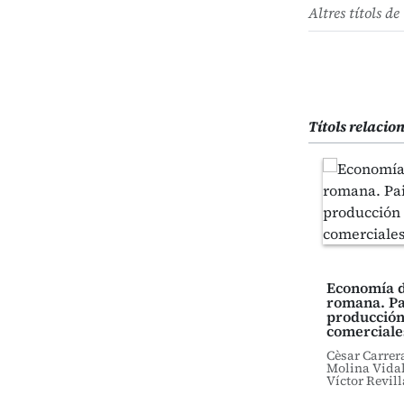
Altres títols de 
Títols relacio
Economía d
romana. Pa
producción
comerciale
Cèsar Carrer
Molina Vidal,
Víctor Revill