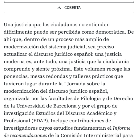
COBERTA
Una justicia que los ciudadanos no entienden
difícilmente puede ser percibida como democrática. De
ahí que, dentro de un proceso más amplio de
modernización del sistema judicial, sea preciso
actualizar el discurso jurídico español: una justicia
moderna es, ante todo, una justicia que la ciudadanía
comprende y siente próxima. Este volumen recoge las
ponencias, mesas redondas y talleres prácticos que
tuvieron lugar durante la I Jornada sobre la
modernización del discurso jurídico español,
organizada por las facultades de Filología y de Derecho
de la Universidad de Barcelona y por el grupo de
investigación Estudios del Discurso Académico y
Profesional (EDAP). Incluye contribuciones de
investigadores cuyos estudios fundamentan el
Informe
de recomendaciones
de la Comisión Interministerial para