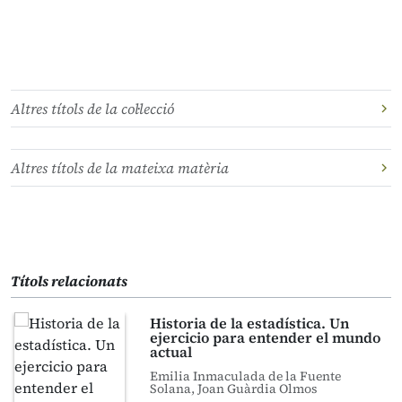
Altres títols de la col·lecció
Altres títols de la mateixa matèria
Títols relacionats
Historia de la estadística. Un
ejercicio para entender el mundo
actual
Emilia Inmaculada de la Fuente
Solana, Joan Guàrdia Olmos