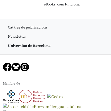
eBooks: com funciona
Catàleg de publicacions
Newsletter
Universitat de Barcelona
Membre de