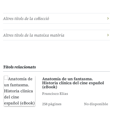
Altres títols de la col·lecció
Altres títols de la mateixa matèria
Títols relacionats
Anatomía de un fantasma.
Historia clínica del cine español
(eBook)
Francisco Elías
258 pàgines
No disponible