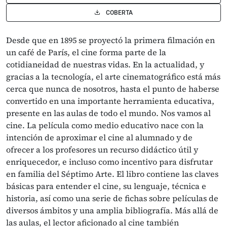
COBERTA
Desde que en 1895 se proyectó la primera filmación en
un café de París, el cine forma parte de la
cotidianeidad de nuestras vidas. En la actualidad, y
gracias a la tecnología, el arte cinematográfico está más
cerca que nunca de nosotros, hasta el punto de haberse
convertido en una importante herramienta educativa,
presente en las aulas de todo el mundo. Nos vamos al
cine. La película como medio educativo nace con la
intención de aproximar el cine al alumnado y de
ofrecer a los profesores un recurso didáctico útil y
enriquecedor, e incluso como incentivo para disfrutar
en familia del Séptimo Arte. El libro contiene las claves
básicas para entender el cine, su lenguaje, técnica e
historia, así como una serie de fichas sobre películas de
diversos ámbitos y una amplia bibliografía. Más allá de
las aulas, el lector aficionado al cine también