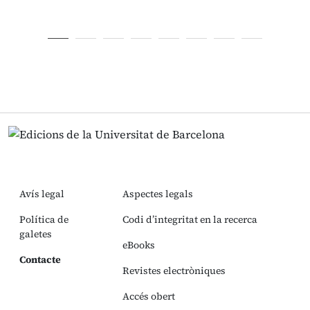
Avís legal
Aspectes legals
Política de
Codi d’integritat en la recerca
galetes
eBooks
Contacte
Revistes electròniques
Accés obert