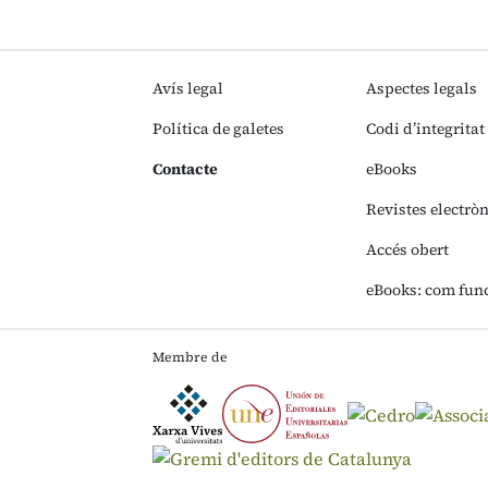
Avís legal
Aspectes legals
Política de galetes
Codi d’integritat
Contacte
eBooks
Revistes electrò
Accés obert
eBooks: com fun
Membre de