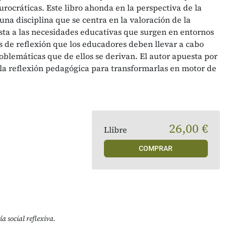
urocráticas. Este libro ahonda en la perspectiva de la
una disciplina que se centra en la valoración de la
sta a las necesidades educativas que surgen en entornos
s de reflexión que los educadores deben llevar a cabo
oblemáticas que de ellos se derivan. El autor apuesta por
 la reflexión pedagógica para transformarlas en motor de
26,00 €
Llibre
COMPRAR
a social reflexiva.