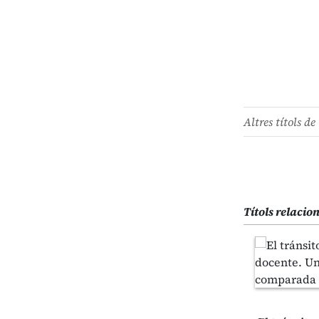
Altres títols de 
Títols relacio