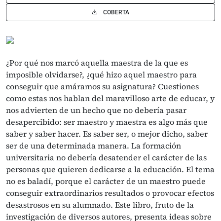
COBERTA
¿Por qué nos marcó aquella maestra de la que es
imposible olvidarse?, ¿qué hizo aquel maestro para
conseguir que amá­ramos su asignatura? Cuestiones
como estas nos hablan del maravilloso arte de educar, y
nos advierten de un hecho que no debería pasar
desapercibido: ser maestro y maestra es algo más que
saber y saber hacer. Es saber ser, o mejor dicho, saber
ser de una determinada manera. La formación
universitaria no debería desatender el carácter de las
personas que quieren de­dicarse a la educación. El tema
no es baladí, porque el carácter de un maestro puede
conseguir extraordinarios resultados o provocar efectos
desastrosos en su alumnado. Este libro, fruto de la
investigación de diversos autores, presenta ideas sobre