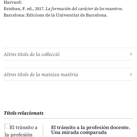
Harvard:
Esteban, F. ed., 2017.
La formación del carácter de los maestros
.
Barcelona: Edicions de la Universitat de Barcelona.
Altres títols de la col·lecció
Altres títols de la mateixa matèria
Títols relacionats
El tránsito a la profesión docente.
Una mirada comparada