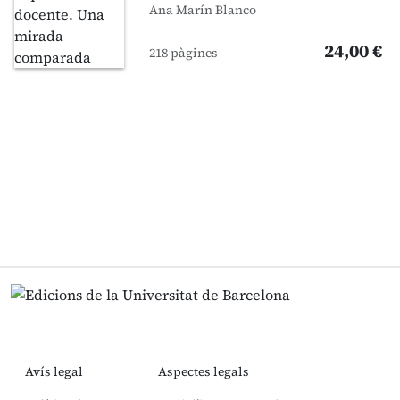
Ana Marín Blanco
24,00 €
218 pàgines
Avís legal
Aspectes legals