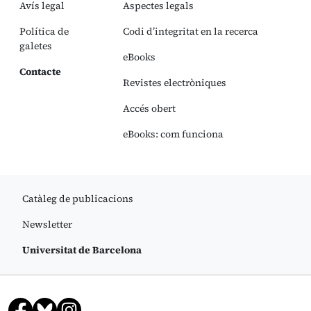
Avís legal
Aspectes legals
Política de
Codi d’integritat en la recerca
galetes
eBooks
Contacte
Revistes electròniques
Accés obert
eBooks: com funciona
Catàleg de publicacions
Newsletter
Universitat de Barcelona