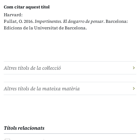
Com citar aquest títol
Harvard:
Fullat, O. 2016.
Impertinentes. El desgarro de pensar
. Barcelona:
Edicions de la Universitat de Barcelona.
Altres títols de la col·lecció
Altres títols de la mateixa matèria
Títols relacionats