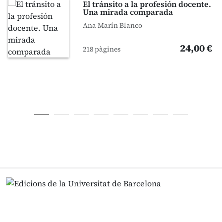
El tránsito a la profesión docente.
Una mirada comparada
Ana Marín Blanco
24,00 €
218 pàgines