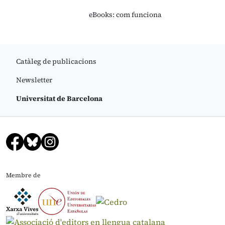
eBooks: com funciona
Catàleg de publicacions
Newsletter
Universitat de Barcelona
Membre de