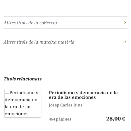
Altres títols de la col·lecció
Altres títols de la mateixa matèria
Títols relacionats
Periodismo y democracia en la
era de las emociones
Josep Carles Rius
28,00 €
464 pàgines