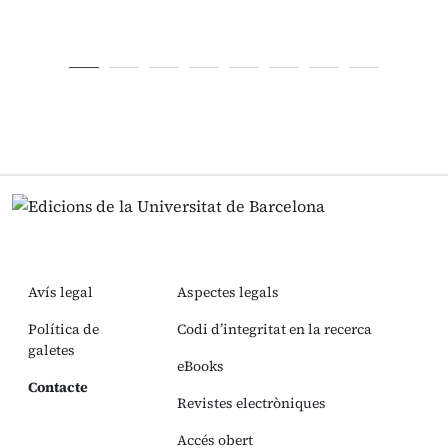
Avís legal
Aspectes legals
Política de
Codi d’integritat en la recerca
galetes
eBooks
Contacte
Revistes electròniques
Accés obert