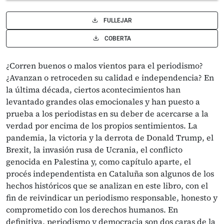
FULLEJAR
COBERTA
¿Corren buenos o malos vientos para el periodismo?
¿Avanzan o retroceden su calidad e independencia? En
la última década, ciertos acontecimientos han
levantado grandes olas emocionales y han puesto a
prueba a los periodistas en su deber de acercarse a la
verdad por encima de los propios sentimientos. La
pandemia, la victoria y la derrota de Donald Trump, el
Brexit, la invasión rusa de Ucrania, el conflicto
genocida en Palestina y, como capítulo aparte, el
procés independentista en Cataluña son algunos de los
hechos históricos que se analizan en este libro, con el
fin de reivindicar un periodismo responsable, honesto y
comprometido con los derechos humanos. En
definitiva, periodismo y democracia son dos caras de la