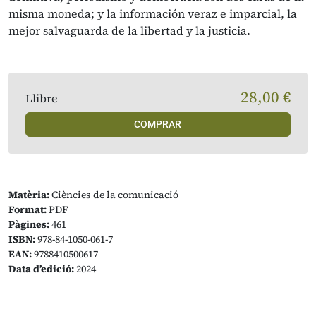
misma moneda; y la información veraz e imparcial, la
mejor salvaguarda de la libertad y la justicia.
28,00 €
Llibre
COMPRAR
Matèria:
Ciències de la comunicació
Format:
PDF
Pàgines:
461
ISBN:
978-84-1050-061-7
EAN:
9788410500617
Data d’edició:
2024