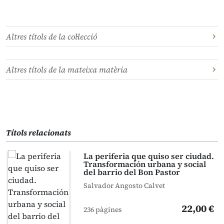
Altres títols de la col·lecció
Altres títols de la mateixa matèria
Títols relacionats
La periferia que quiso ser ciudad.
Transformación urbana y social
del barrio del Bon Pastor
Salvador Angosto Calvet
22,00 €
236 pàgines