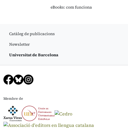
eBooks: com funciona
Catàleg de publicacions
Newsletter
Universitat de Barcelona
Membre de