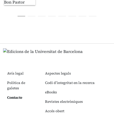
Avís legal
Aspectes legals
Política de
Codi d’integritat en la recerca
galetes
eBooks
Contacte
Revistes electròniques
Accés obert