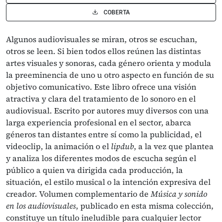
COBERTA
Algunos audiovisuales se miran, otros se escuchan,
otros se leen. Si bien todos ellos reúnen las distintas
artes visuales y sonoras, cada género orienta y modula
la preeminencia de uno u otro aspecto en función de su
objetivo comunicativo. Este libro ofrece una visión
atractiva y clara del tratamiento de lo sonoro en el
audiovisual. Escrito por autores muy diversos con una
larga experiencia profesional en el sector, abarca
géneros tan distantes entre sí como la publicidad, el
videoclip, la animación o el
lipdub
, a la vez que plantea
y analiza los diferentes modos de escucha según el
público a quien va dirigida cada producción, la
situación, el estilo musical o la intención expresiva del
creador. Volumen complementario de
Música y sonido
en los audiovisuales
, publicado en esta misma colección,
constituye un título ineludible para cualquier lector