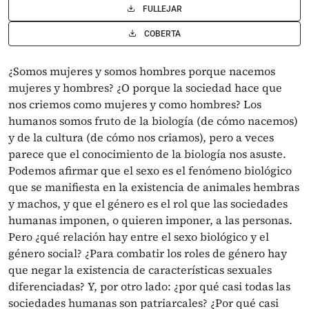
FULLEJAR
COBERTA
¿Somos mujeres y somos hombres porque nacemos
mujeres y hombres? ¿O porque la sociedad hace que
nos criemos como mujeres y como hombres? Los
humanos somos fruto de la biología (de cómo nacemos)
y de la cultura (de cómo nos criamos), pero a veces
parece que el conocimiento de la biología nos asuste.
Podemos afirmar que el sexo es el fenómeno biológico
que se manifiesta en la existencia de animales hembras
y machos, y que el género es el rol que las sociedades
humanas imponen, o quieren imponer, a las personas.
Pero ¿qué relación hay entre el sexo biológico y el
género social? ¿Para combatir los roles de género hay
que negar la existencia de características sexuales
diferenciadas? Y, por otro lado: ¿por qué casi todas las
sociedades humanas son patriarcales? ¿Por qué casi