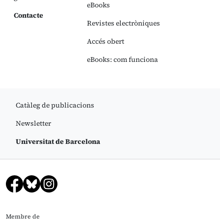
eBooks
Contacte
Revistes electròniques
Accés obert
eBooks: com funciona
Catàleg de publicacions
Newsletter
Universitat de Barcelona
Membre de