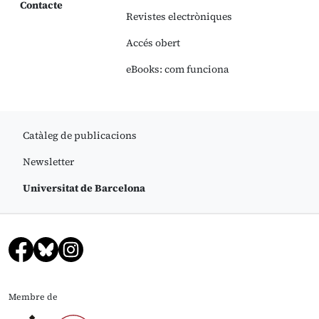
Contacte
Revistes electròniques
Accés obert
eBooks: com funciona
Catàleg de publicacions
Newsletter
Universitat de Barcelona
Membre de