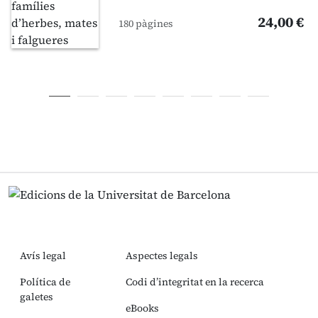
24,00 €
180 pàgines
Avís legal
Aspectes legals
Política de
Codi d’integritat en la recerca
galetes
eBooks