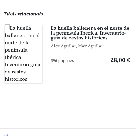
Títols relacionats
La huella ballenera en el norte de
la península Ibérica. Inventario-
guía de restos históricos
Àlex Aguilar, Max Aguilar
28,00 €
396 pàgines