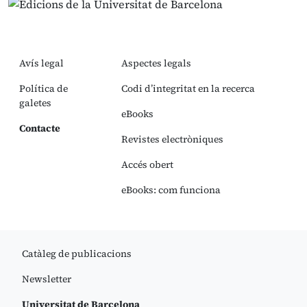
Avís legal
Aspectes legals
Política de
Codi d’integritat en la recerca
galetes
eBooks
Contacte
Revistes electròniques
Accés obert
eBooks: com funciona
Catàleg de publicacions
Newsletter
Universitat de Barcelona