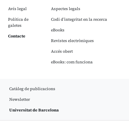
Avís legal
Aspectes legals
Política de
Codi d’integritat en la recerca
galetes
eBooks
Contacte
Revistes electròniques
Accés obert
eBooks: com funciona
Catàleg de publicacions
Newsletter
Universitat de Barcelona