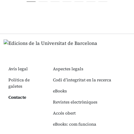
Avís legal
Aspectes legals
Política de
Codi d’integritat en la recerca
galetes
eBooks
Contacte
Revistes electròniques
Accés obert
eBooks: com funciona