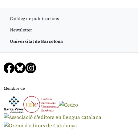
Catàleg de publicacions
Newsletter
Universitat de Barcelona
Membre de