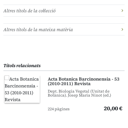
Altres títols de la col·lecció
Altres títols de la mateixa matèria
Títols relacionats
Acta Botanica Barcinonensia - 53
(2010-2011) Revista
Dept. Biologia Vegetal (Unitat de
Botànica). Josep Maria Ninot (ed.)
20,00 €
224 pàgines