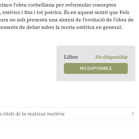
ixen l’obra corbelliana per reformular conceptes
s, estètics i fins i tot poètics. És en aquest sentit que Pels
ra no sols presenta una síntesi de l’evolució de l’obra de
lements de debat sobre la teoria estètica en general.
Llibre
No disponible
NO DISPONIBLE
s títols de la mateixa matèria