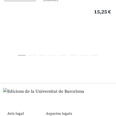
15,25 €
Avís legal
Aspectes legals