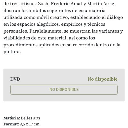
de tres artistas: Zush, Frederic Amat y Martín Assig,
ilustran los ámbitos sugerentes de esta materia
utilizada como móvil creativo, estableciendo el diálogo
en los espacios alegóricos, empíricos y técnicos
personales. Paralelamente, se muestran las variantes y
viabilidades de este material, así como los
procedimientos aplicados en su recorrido dentro de la
pintura.
DVD
No disponible
NO DISPONIBLE
Matèria:
Belles arts
Format:
9,5 x 17 cm