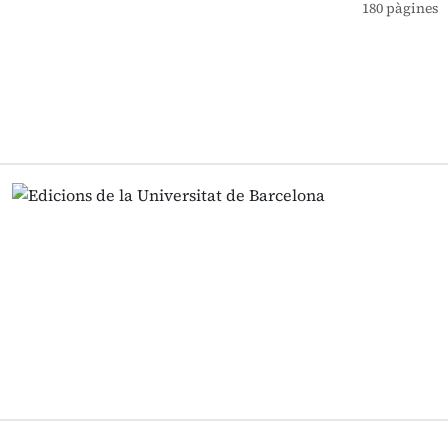
180 pàgines