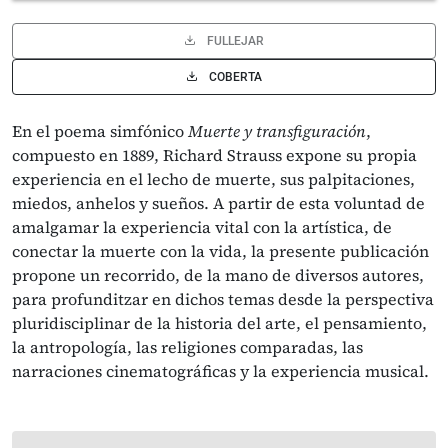
FULLEJAR
COBERTA
En el poema simfónico
Muerte y transfiguración
,
compuesto en 1889, Richard Strauss expone su propia
experiencia en el lecho de muerte, sus palpitaciones,
miedos, anhelos y sueños. A partir de esta voluntad de
amalgamar la experiencia vital con la artística, de
conectar la muerte con la vida, la presente publicación
propone un recorrido, de la mano de diversos autores,
para profunditzar en dichos temas desde la perspectiva
pluridisciplinar de la historia del arte, el pensamiento,
la antropología, las religiones comparadas, las
narraciones cinematográficas y la experiencia musical.