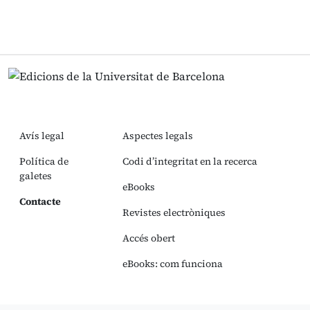
Avís legal
Aspectes legals
Política de
Codi d’integritat en la recerca
galetes
eBooks
Contacte
Revistes electròniques
Accés obert
eBooks: com funciona