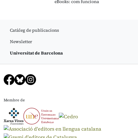
eBooks: com funciona
Catàleg de publicacions
Newsletter
Universitat de Barcelona
Membre de