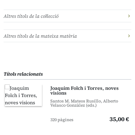
Altres títols de la col·lecció
Altres títols de la mateixa matèria
Títols relacionats
Joaquim Folch i Torres, noves
visions
Santos M. Mateos Rusillo, Alberto
Velasco Gonzàlez (eds.)
35,00 €
320 pàgines