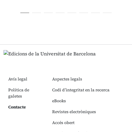
Avís legal
Aspectes legals
Política de
Codi d’integritat en la recerca
galetes
eBooks
Contacte
Revistes electròniques
Accés obert