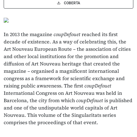
COBERTA
In 2013 the magazine
coupDefouet
reached its first
decade of existence. As a way of celebrating this, the
Art Nouveau European Route – the association of cities
and other local institutions for the promotion and
diffusion of Art Nouveau heritage that created the
magazine – organised a magnificent international
congress as a framework for scientific exchange and
raising public awareness. The first
coupDefouet
International Congress on Art Nouveau was held in
Barcelona, the city from which
coupDefouet
is published
and one of the undisputable world capitals of Art
Nouveau. This volume of the Singularitats series
comprises the proceedings of that event.