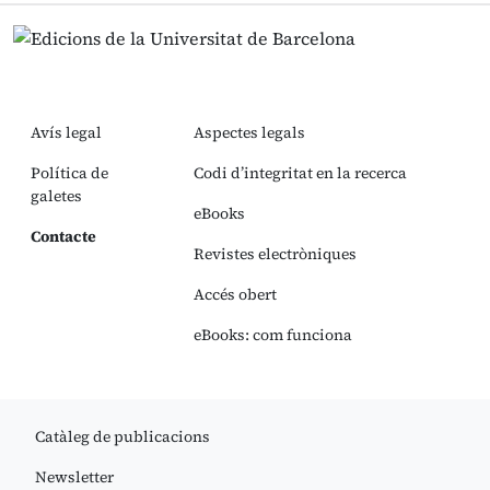
Avís legal
Aspectes legals
Política de
Codi d’integritat en la recerca
galetes
eBooks
Contacte
Revistes electròniques
Accés obert
eBooks: com funciona
Catàleg de publicacions
Newsletter