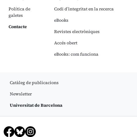
Política de
Codi d’integritat en la recerca
galetes
eBooks
Contacte
Revistes electròniques
Accés obert
eBooks: com funciona
Catàleg de publicacions
Newsletter
Universitat de Barcelona