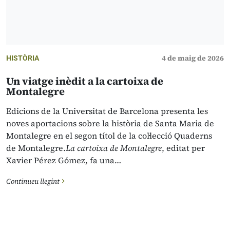
4 de maig de 2026
HISTÒRIA
Un viatge inèdit a la cartoixa de
Montalegre
Edicions de la Universitat de Barcelona presenta les
noves aportacions sobre la història de Santa Maria de
Montalegre en el segon títol de la col·lecció Quaderns
de Montalegre.
La cartoixa de Montalegre
, editat per
Xavier Pérez Gómez, fa una…
Continueu llegint