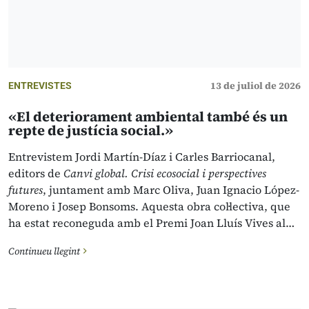
13 de juliol de 2026
ENTREVISTES
«El deteriorament ambiental també és un
repte de justícia social.»
Entrevistem Jordi Martín-Díaz i Carles Barriocanal,
editors de
Canvi global. Crisi ecosocial i perspectives
futures
, juntament amb Marc Oliva, Juan Ignacio López-
Moreno i Josep Bonsoms. Aquesta obra col·lectiva, que
ha estat reconeguda amb el Premi Joan Lluís Vives al…
Continueu llegint