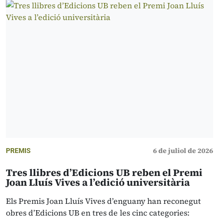
6 de juliol de 2026
PREMIS
Tres llibres d’Edicions UB reben el Premi
Joan Lluís Vives a l’edició universitària
Els Premis Joan Lluís Vives d’enguany han reconegut
obres d’Edicions UB en tres de les cinc categories: