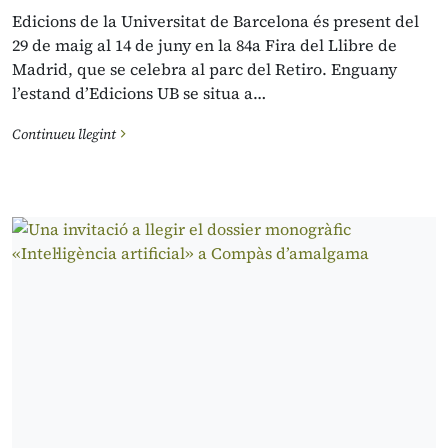
Edicions de la Universitat de Barcelona és present del
29 de maig al 14 de juny en la 84a Fira del Llibre de
Madrid, que se celebra al parc del Retiro. Enguany
l’estand d’Edicions UB se situa a…
Continueu llegint