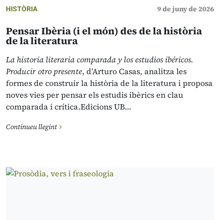
9 de juny de 2026
HISTÒRIA
Pensar Ibèria (i el món) des de la història
de la literatura
La historia literaria comparada y los estudios ibéricos.
Producir otro presente
, d’Arturo Casas, analitza les
formes de construir la història de la literatura i proposa
noves vies per pensar els estudis ibèrics en clau
comparada i crítica.Edicions UB…
Continueu llegint