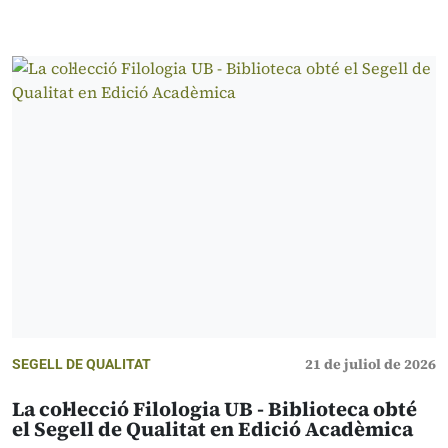
21 de juliol de 2026
SEGELL DE QUALITAT
La col·lecció Filologia UB - Biblioteca obté
el Segell de Qualitat en Edició Acadèmica