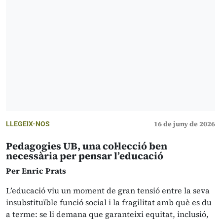
16 de juny de 2026
LLEGEIX-NOS
Pedagogies UB, una col·lecció ben
necessària per pensar l’educació
Per Enric Prats
L’educació viu un moment de gran tensió entre la seva
insubstituïble funció social i la fragilitat amb què es du
a terme: se li demana que garanteixi equitat, inclusió,