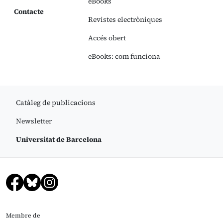
eBooks
Contacte
Revistes electròniques
Accés obert
eBooks: com funciona
Catàleg de publicacions
Newsletter
Universitat de Barcelona
Membre de