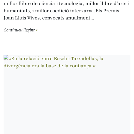
millor llibre de ciència i tecnologia, millor llibre d’arts i
humanitats, i millor coedició interxarxa.Els Premis
Joan Lluís Vives, convocats anualment…
Continueu llegint