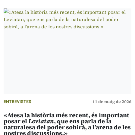
11 de maig de 2026
ENTREVISTES
«Atesa la història més recent, és important
posar el
Leviatan
, que ens parla de la
naturalesa del poder sobirà, a l’arena de les
nostres discussions.»