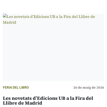
26 de maig de 2026
FERIA DEL LIBRO
Les novetats d’Edicions UB a la Fira del
Llibre de Madrid