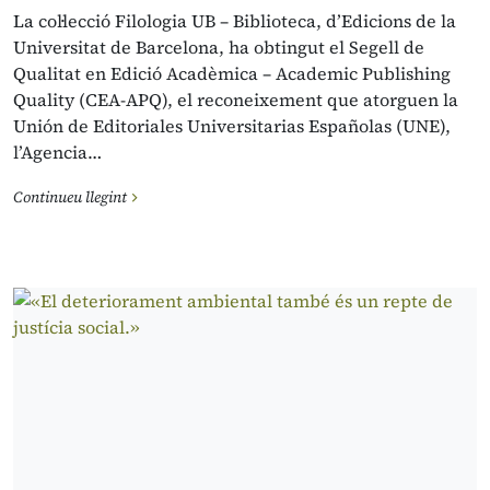
La col·lecció Filologia UB – Biblioteca, d’Edicions de la
Universitat de Barcelona, ha obtingut el Segell de
Qualitat en Edició Acadèmica – Academic Publishing
Quality (CEA-APQ), el reconeixement que atorguen la
Unión de Editoriales Universitarias Españolas (UNE),
l’Agencia…
Continueu llegint