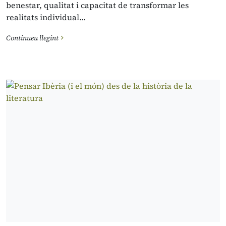
benestar, qualitat i capacitat de transformar les
realitats individual…
Continueu llegint