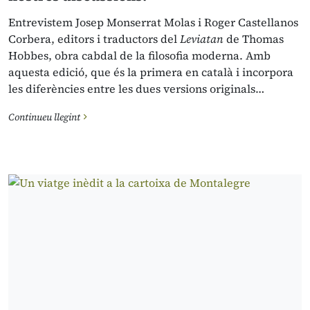
Entrevistem Josep Monserrat Molas i Roger Castellanos
Corbera, editors i traductors del
Leviatan
de Thomas
Hobbes, obra cabdal de la filosofia moderna. Amb
aquesta edició, que és la primera en català i incorpora
les diferències entre les dues versions originals…
Continueu llegint