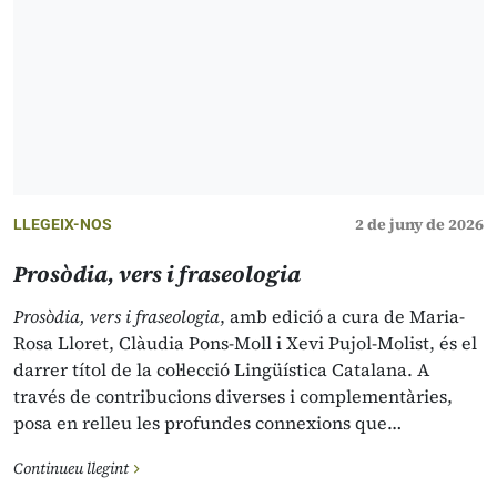
2 de juny de 2026
LLEGEIX-NOS
Prosòdia, vers i fraseologia
Prosòdia, vers i fraseologia
, amb edició a cura de Maria-
Rosa Lloret, Clàudia Pons-Moll i Xevi Pujol-Molist, és el
darrer títol de la col·lecció Lingüística Catalana. A
través de contribucions diverses i complementàries,
posa en relleu les profundes connexions que…
Continueu llegint