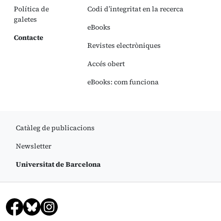
Política de
Codi d’integritat en la recerca
galetes
eBooks
Contacte
Revistes electròniques
Accés obert
eBooks: com funciona
Catàleg de publicacions
Newsletter
Universitat de Barcelona