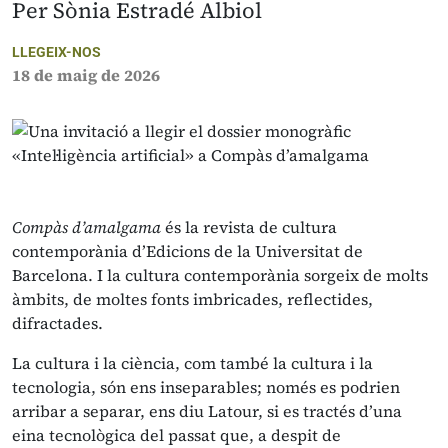
Per Sònia Estradé Albiol
LLEGEIX-NOS
18 de maig de 2026
Compàs d’amalgama
és la revista de cultura
contemporània d’Edicions de la Universitat de
Barcelona. I la cultura contemporània sorgeix de molts
àmbits, de moltes fonts imbricades, reflectides,
difractades.
La cultura i la ciència, com també la cultura i la
tecnologia, són ens inseparables; només es podrien
arribar a separar, ens diu Latour, si es tractés d’una
eina tecnològica del passat que, a despit de